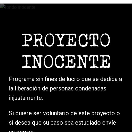
Programa sin fines de lucro que se dedica a
la liberación de personas condenadas
injustamente.
Si quiere ser voluntario de este proyecto o
si desea que su caso sea estudiado envíe