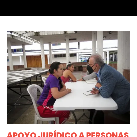
APOYO JURÍDICO A PERSONAS