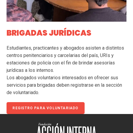
BRIGADAS JURÍDICAS
Estudiantes, practicantes y abogados asisten a distintos
centros penitenciarios y carcelarias del país, URIs y
estaciones de policía con el fin de brindar asesorías
jurídicas a los internos.
Los abogados voluntarios interesados en ofrecer sus
servicios para brigadas deben registrarse en la sección
de voluntariado.
REGISTRO PARA VOLUNTARIADO