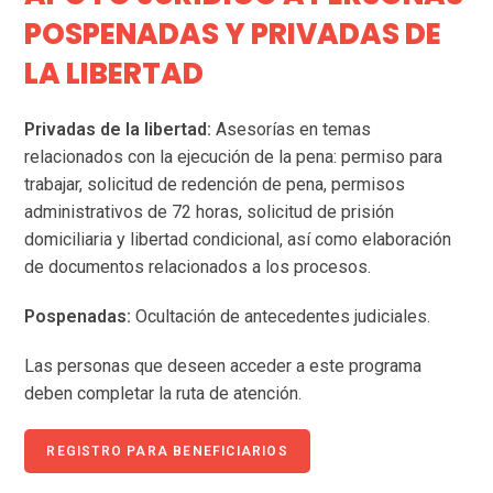
POSPENADAS Y PRIVADAS DE
LA LIBERTAD
Privadas de la libertad:
Asesorías en temas
relacionados con la ejecución de la pena: permiso para
trabajar, solicitud de redención de pena, permisos
administrativos de 72 horas, solicitud de prisión
domiciliaria y libertad condicional, así como elaboración
de documentos relacionados a los procesos.
Pospenadas:
Ocultación de antecedentes judiciales.
Las personas que deseen acceder a este programa
deben completar la ruta de atención.
REGISTRO PARA BENEFICIARIOS