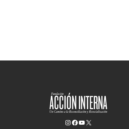
Instagram
Facebook
YouTube
X