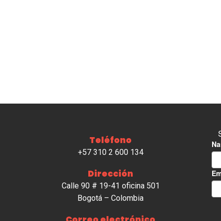
Teléfono
+57 310 2 600 134
Dirección
Calle 90 # 19-41 oficina 501
Bogotá – Colombia
Correo electrónico