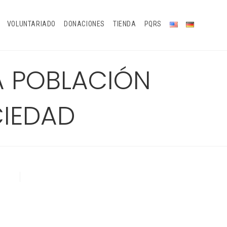
VOLUNTARIADO
DONACIONES
TIENDA
PQRS
A POBLACIÓN
CIEDAD