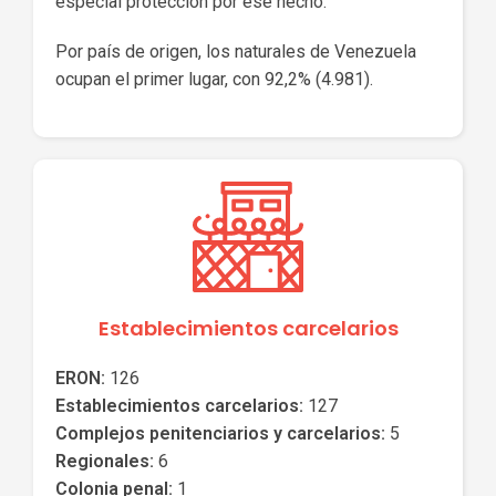
especial protección por ese hecho.
Por país de origen, los naturales de Venezuela
ocupan el primer lugar, con 92,2% (4.981).
Establecimientos carcelarios
ERON:
126
Establecimientos carcelarios:
127
Complejos penitenciarios y carcelarios:
5
Regionales:
6
Colonia penal:
1