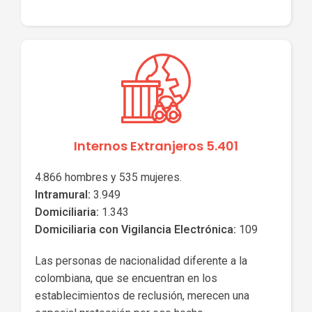
Internos Extranjeros 5.401
4.866 hombres y 535 mujeres.
Intramural:
3.949
Domiciliaria:
1.343
Domiciliaria con Vigilancia Electrónica:
109
Las personas de nacionalidad diferente a la
colombiana, que se encuentran en los
establecimientos de reclusión, merecen una