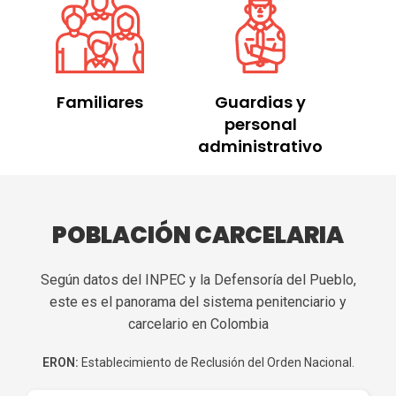
Familiares
Guardias y
personal
administrativo
POBLACIÓN CARCELARIA
Según datos del INPEC y la Defensoría del Pueblo,
este es el panorama del sistema penitenciario y
carcelario en Colombia
ERON:
Establecimiento de Reclusión del Orden Nacional.