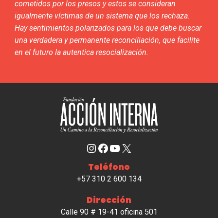
cometidos por los presos y estos se consideran
igualmente víctimas de un sistema que los rechaza.
Hay sentimientos polarizados para los que debe buscar
una verdadera y permanente reconciliación, que facilite
en el futuro la autentica resocialización.
Instagram
Facebook
YouTube
X
Teléfono
+57 310 2 600 134
Dirección
Calle 90 # 19-41 oficina 501