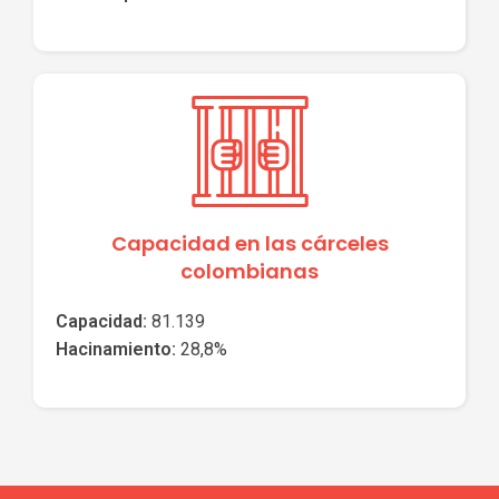
Capacidad en las cárceles
colombianas
Capacidad:
81.139
Hacinamiento:
28,8%