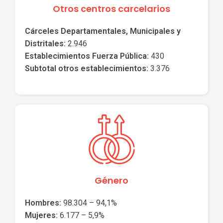
Otros centros carcelarios
Cárceles Departamentales, Municipales y
Distritales:
2.946
Establecimientos Fuerza Pública:
430
Subtotal otros establecimientos:
3.376
Género
Hombres:
98.304 – 94,1%
Mujeres:
6.177 – 5,9%