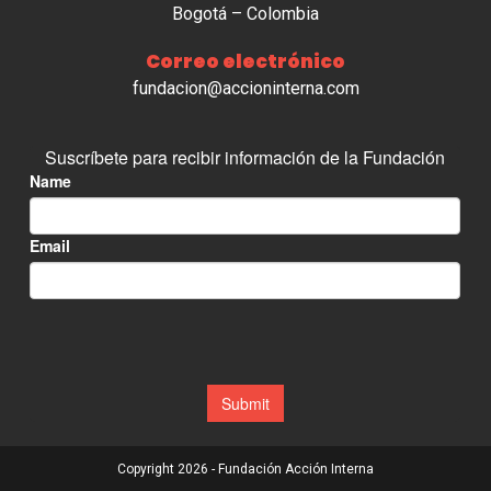
Bogotá – Colombia
Correo electrónico
fundacion@accioninterna.com
Copyright 2026 - Fundación Acción Interna