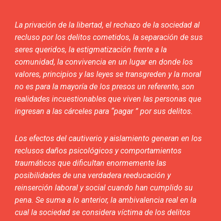
La privación de la libertad, el rechazo de la sociedad al
recluso por los delitos cometidos, la separación de sus
seres queridos, la estigmatización frente a la
comunidad, la convivencia en un lugar en donde los
valores, principios y las leyes se transgreden y la moral
no es para la mayoría de los presos un referente, son
realidades incuestionables que viven las personas que
ingresan a las cárceles para “pagar ” por sus delitos.
Los efectos del cautiverio y aislamiento generan en los
reclusos daños psicológicos y comportamientos
traumáticos que dificultan enormemente las
posibilidades de una verdadera reeducación y
reinserción laboral y social cuando han cumplido su
pena. Se suma a lo anterior, la ambivalencia real en la
cual la sociedad se considera víctima de los delitos