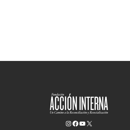
Instagram
Facebook
YouTube
X