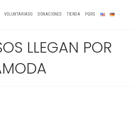
VOLUNTARIADO
DONACIONES
TIENDA
PQRS
SOS LLEGAN POR
IAMODA