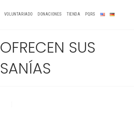
VOLUNTARIADO
DONACIONES
TIENDA
PQRS
 OFRECEN SUS
SANÍAS