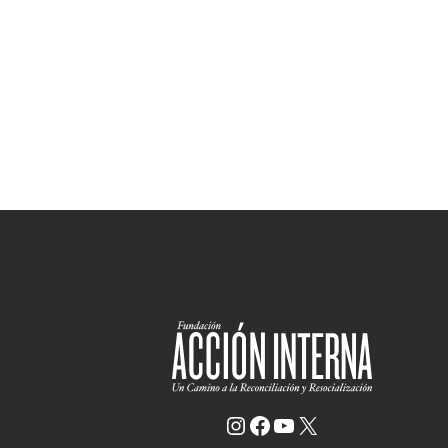
Instagram
Facebook
YouTube
X