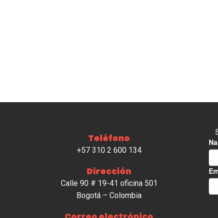
Teléfono
+57 310 2 600 134
Dirección
Calle 90 # 19-41 oficina 501
Bogotá – Colombia
Correo electrónico