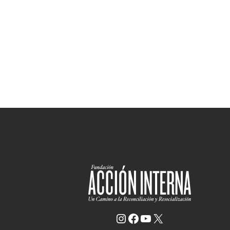
Instagram
Facebook
YouTube
X