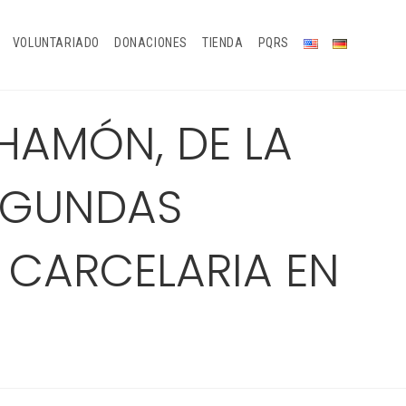
VOLUNTARIADO
DONACIONES
TIENDA
PQRS
AHAMÓN, DE LA
EGUNDAS
 CARCELARIA EN