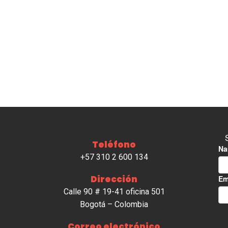
Teléfono
+57 310 2 600 134
Dirección
Calle 90 # 19-41 oficina 501
Bogotá – Colombia
Correo electrónico