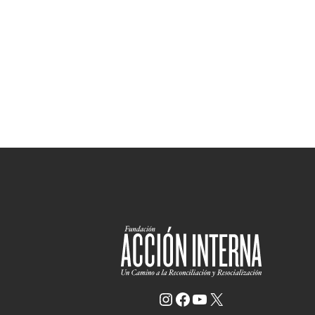
Instagram
Facebook
YouTube
X