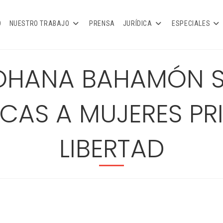
O
NUESTRO TRABAJO
PRENSA
JURÍDICA
ESPECIALES
JOHANA BAHAMÓN S
CAS A MUJERES PRI
LIBERTAD