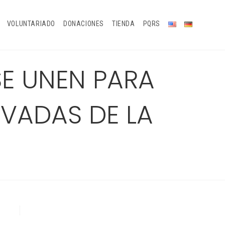
VOLUNTARIADO
DONACIONES
TIENDA
PQRS
E UNEN PARA
VADAS DE LA