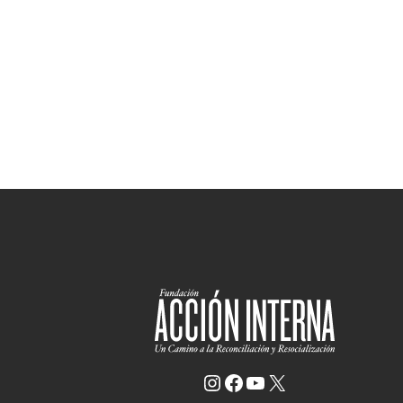
Instagram
Facebook
YouTube
X