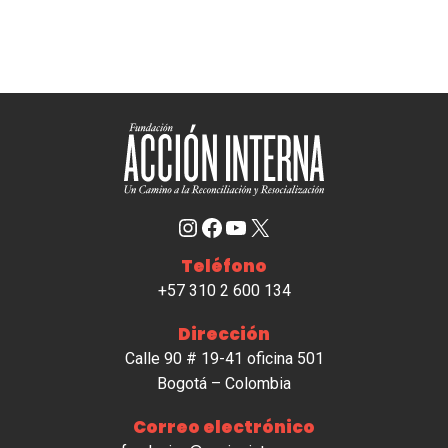
Instagram
Facebook
YouTube
X
Teléfono
+57 310 2 600 134
Dirección
Calle 90 # 19-41 oficina 501
Bogotá – Colombia
Correo electrónico