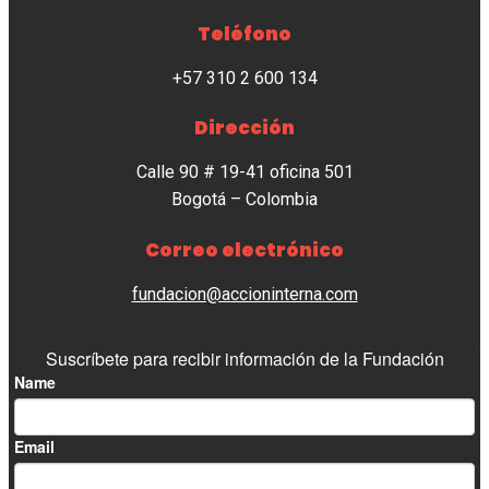
Teléfono
+57 310 2 600 134
Dirección
Calle 90 # 19-41 oficina 501
Bogotá – Colombia
Correo electrónico
fundacion@accioninterna.com