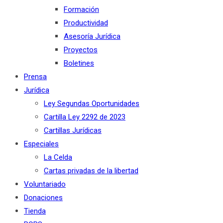
Formación
Productividad
Asesoría Jurídica
Proyectos
Boletines
Prensa
Jurídica
Ley Segundas Oportunidades
Cartilla Ley 2292 de 2023
Cartillas Jurídicas
Especiales
La Celda
Cartas privadas de la libertad
Voluntariado
Donaciones
Tienda