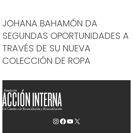
JOHANA BAHAMÓN DA
SEGUNDAS OPORTUNIDADES A
TRAVÉS DE SU NUEVA
COLECCIÓN DE ROPA
Instagram
Facebook
YouTube
X