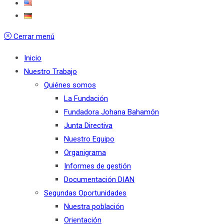
Cerrar menú
Inicio
Nuestro Trabajo
Quiénes somos
La Fundación
Fundadora Johana Bahamón
Junta Directiva
Nuestro Equipo
Organigrama
Informes de gestión
Documentación DIAN
Segundas Oportunidades
Nuestra población
Orientación