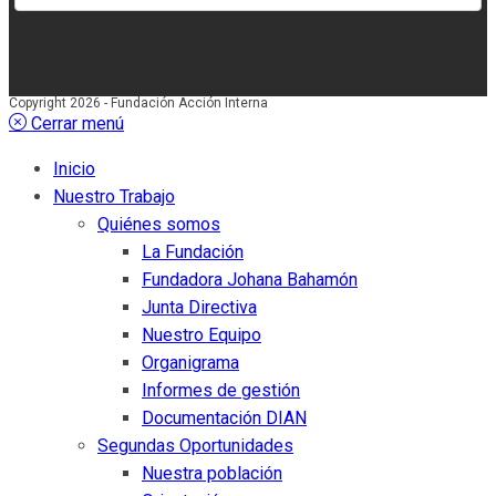
Copyright 2026 - Fundación Acción Interna
Cerrar menú
Inicio
Nuestro Trabajo
Quiénes somos
La Fundación
Fundadora Johana Bahamón
Junta Directiva
Nuestro Equipo
Organigrama
Informes de gestión
Documentación DIAN
Segundas Oportunidades
Nuestra población