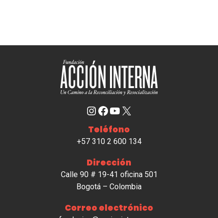
Instagram
Facebook
YouTube
X
Teléfono
+57 310 2 600 134
Dirección
Calle 90 # 19-41 oficina 501
Bogotá – Colombia
Correo electrónico