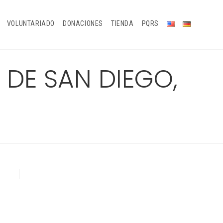
VOLUNTARIADO
DONACIONES
TIENDA
PQRS
 DE SAN DIEGO,