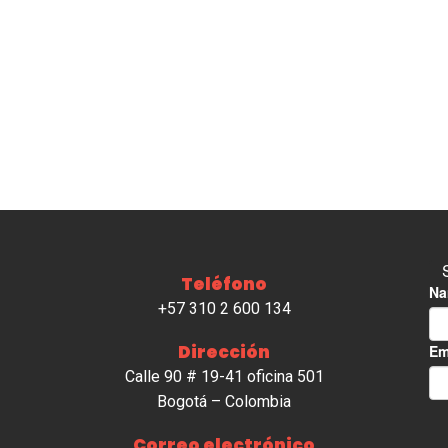
Teléfono
+57 310 2 600 134
Dirección
Calle 90 # 19-41 oficina 501
Bogotá – Colombia
Correo electrónico