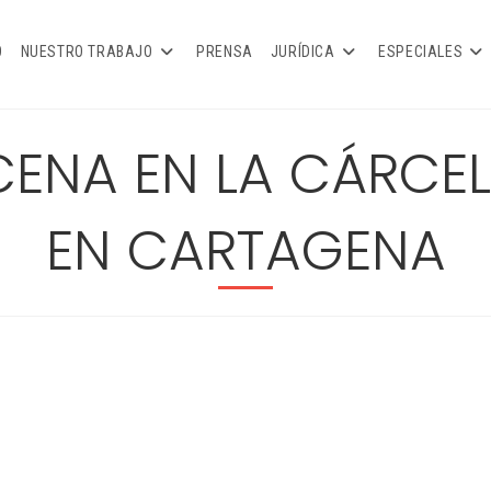
O
NUESTRO TRABAJO
PRENSA
JURÍDICA
ESPECIALES
CENA EN LA CÁRCEL
EN CARTAGENA