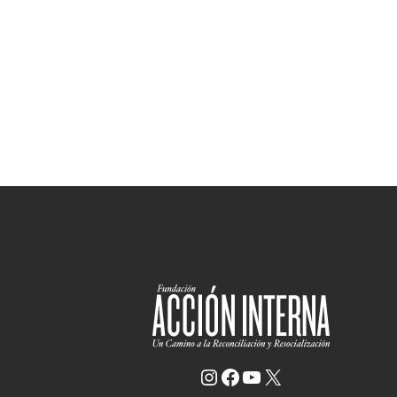
Instagram
Facebook
YouTube
X