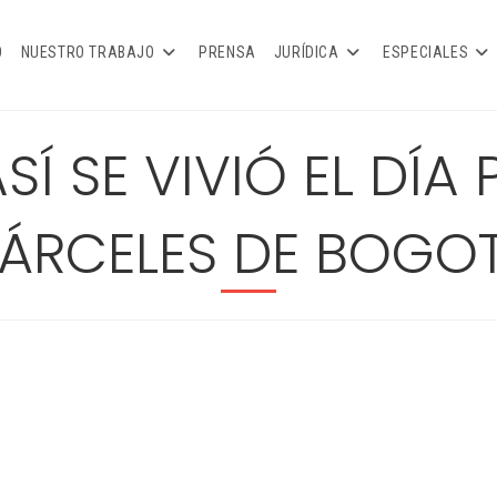
O
NUESTRO TRABAJO
PRENSA
JURÍDICA
ESPECIALES
SÍ SE VIVIÓ EL DÍA 
ÁRCELES DE BOGO