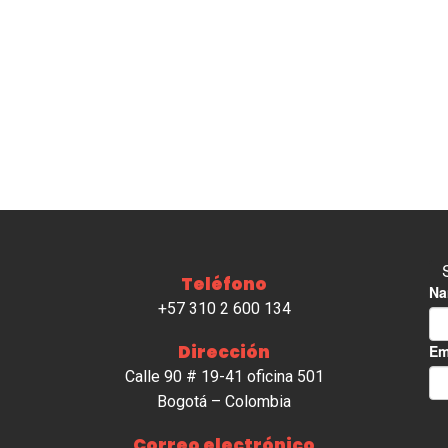
Teléfono
+57 310 2 600 134
Dirección
Calle 90 # 19-41 oficina 501
Bogotá – Colombia
Correo electrónico