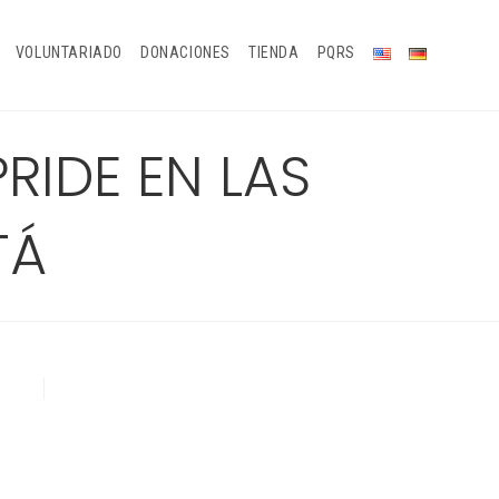
VOLUNTARIADO
DONACIONES
TIENDA
PQRS
PRIDE EN LAS
TÁ