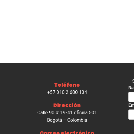
Teléfono
+57 310 2 600 134
Dirección
Calle 90 # 19-41 oficina 501
Bogotá – Colombia
Correo electrónico