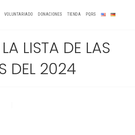
VOLUNTARIADO
DONACIONES
TIENDA
PQRS
A LISTA DE LAS
S DEL 2024