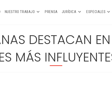
O
NUESTRO TRABAJO
PRENSA
JURÍDICA
ESPECIALES
AS DESTACAN EN L
ES MÁS INFLUYENTE