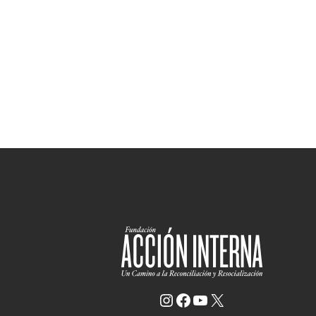
Instagram
Facebook
YouTube
X