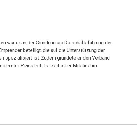
ren war er an der Gründung und Geschäftsführung der
prender beteiligt, die auf die Unterstützung der
en spezialisiert ist. Zudem gründete er den Verband
 erster Präsident. Derzeit ist er Mitglied im
.