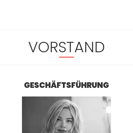
VORSTAND
GESCHÄFTSFÜHRUNG