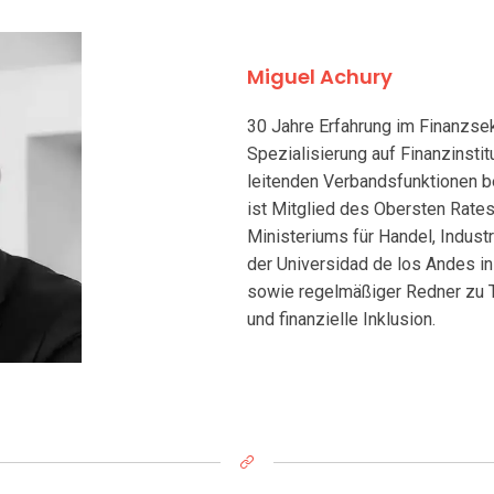
Miguel Achury
30 Jahre Erfahrung im Finanzsek
Spezialisierung auf Finanzinstit
leitenden Verbandsfunktionen
ist Mitglied des Obersten Rate
Ministeriums für Handel, Indust
der Universidad de los Andes 
sowie regelmäßiger Redner zu 
und finanzielle Inklusion.