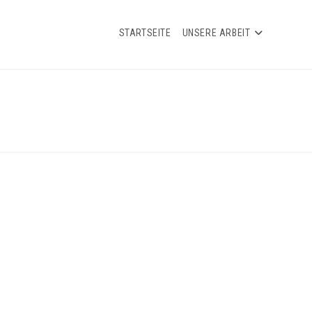
STARTSEITE
UNSERE ARBEIT