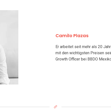
Camilo Plazas
Er arbeitet seit mehr als 20 J
mit den wichtigsten Preisen sei
Growth Officer bei BBDO Mexiko.