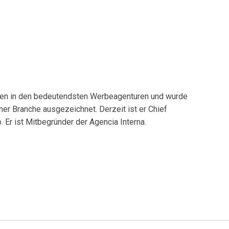
ahren in den bedeutendsten Werbeagenturen und wurde
ner Branche ausgezeichnet. Derzeit ist er Chief
 Er ist Mitbegründer der Agencia Interna.