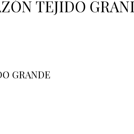
ZÓN TEJIDO GRAN
DO GRANDE